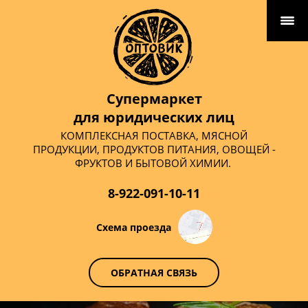
Супермаркет
для юридических лиц
КОМПЛЕКСНАЯ ПОСТАВКА, МЯСНОЙ
ПРОДУКЦИИ, ПРОДУКТОВ ПИТАНИЯ, ОВОЩЕЙ -
ФРУКТОВ И БЫТОВОЙ ХИМИИ.
8-922-091-10-11
Схема проезда
ОБРАТНАЯ СВЯЗЬ