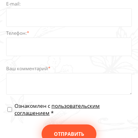
E-mail:
Телефон:
*
Ваш комментарий
*
Ознакомлен с
пользовательским
соглашением
*
ОТПРАВИТЬ