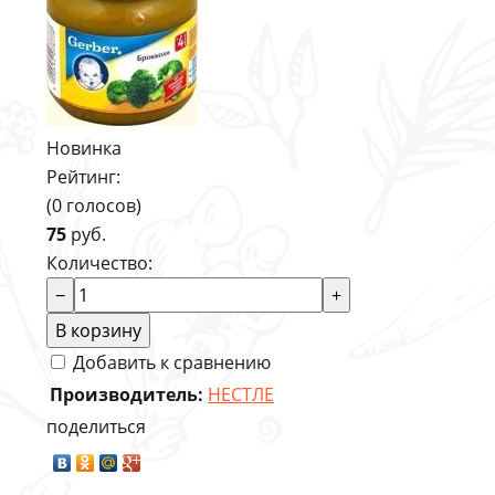
Новинка
Рейтинг:
(0 голосов)
75
руб.
Количество:
−
+
В корзину
Добавить к сравнению
Производитель:
НЕСТЛЕ
поделиться