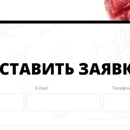
СТАВИТЬ ЗАЯВ
E-mail:
Телефон