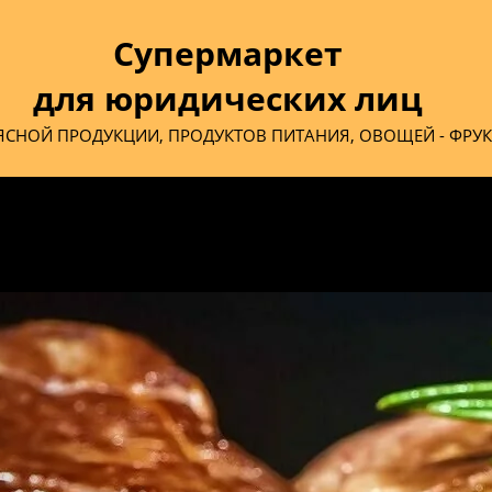
Супермаркет
для юридических лиц
ЯСНОЙ ПРОДУКЦИИ, ПРОДУКТОВ ПИТАНИЯ, ОВОЩЕЙ - ФРУ