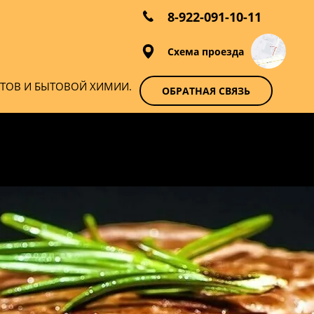
8-922-091-10-11
Схема проезда
КТОВ И БЫТОВОЙ ХИМИИ.
ОБРАТНАЯ СВЯЗЬ