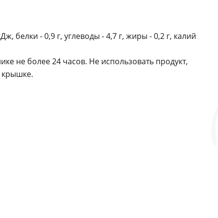
белки - 0,9 г, углеводы - 4,7 г, жиры - 0,2 г, калий
ике не более 24 часов. Не использовать продукт,
а крышке.