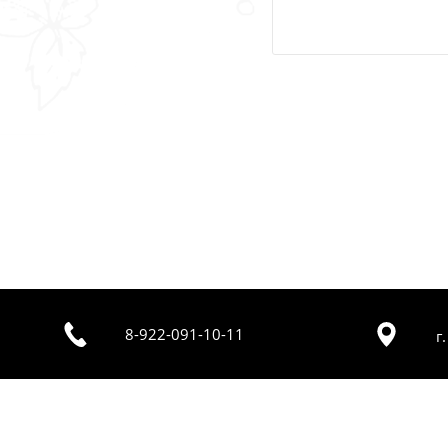
8-922-091-10-11
г