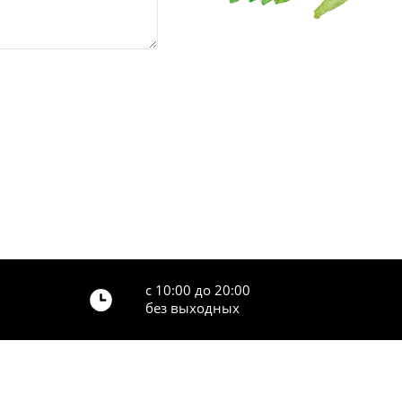
с 10:00 до 20:00
без выходных