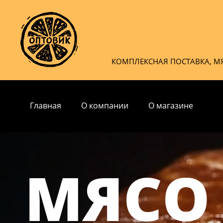
КОМПЛЕКСНАЯ ПОСТАВКА, М
Главная
О компании
О магазине
МЯСО