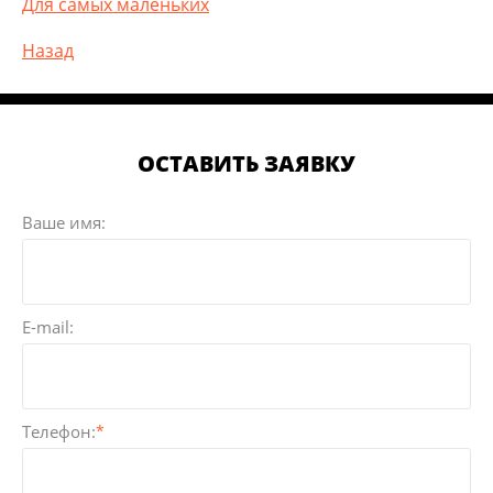
Для самых маленьких
Назад
ОСТАВИТЬ ЗАЯВКУ
Ваше имя:
E-mail:
Телефон:
*