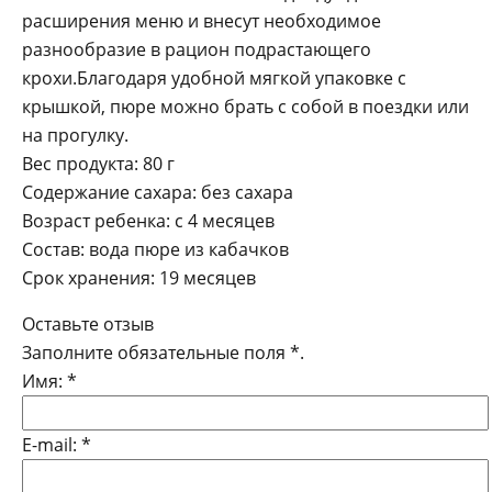
расширения меню и внесут необходимое
разнообразие в рацион подрастающего
крохи.Благодаря удобной мягкой упаковке с
крышкой, пюре можно брать с собой в поездки или
на прогулку.
Вес продукта: 80 г
Содержание сахара: без сахара
Возраст ребенка: с 4 месяцев
Состав: вода пюре из кабачков
Срок хранения: 19 месяцев
Оставьте отзыв
Заполните обязательные поля
*
.
Имя:
*
E-mail:
*