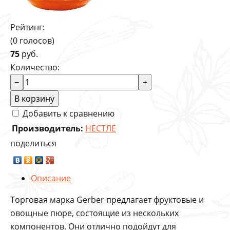
Рейтинг:
(0 голосов)
75
руб.
Количество:
−
+
В корзину
Добавить к сравнению
Производитель:
НЕСТЛЕ
поделиться
Описание
Торговая марка Gerber предлагает фруктовые и
овощные пюре, состоящие из нескольких
компонентов. Они отлично подойдут для