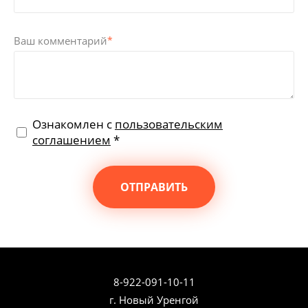
Ваш комментарий
*
Ознакомлен с
пользовательским
соглашением
*
ОТПРАВИТЬ
8-922-091-10-11
г. Новый Уренгой