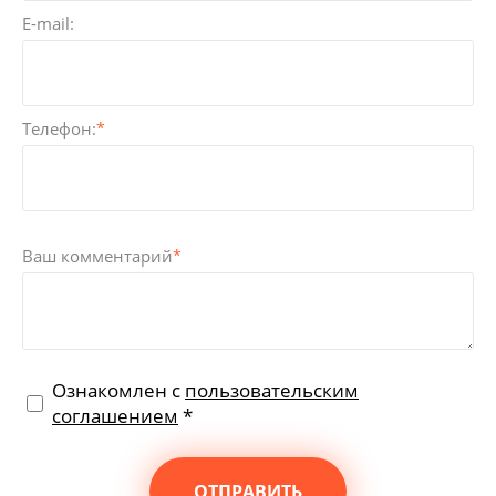
E-mail:
Телефон:
*
Ваш комментарий
*
Ознакомлен с
пользовательским
соглашением
*
ОТПРАВИТЬ