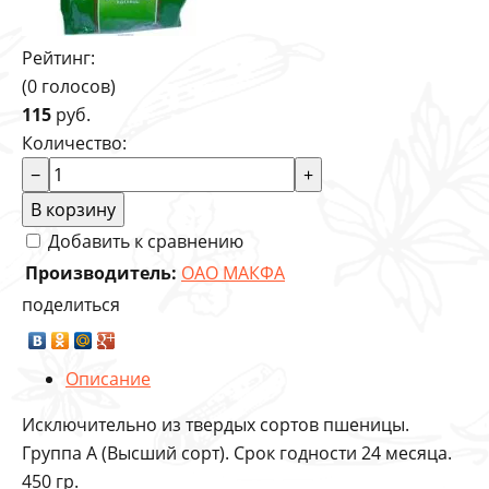
Рейтинг:
(0 голосов)
115
руб.
Количество:
−
+
В корзину
Добавить к сравнению
Производитель:
ОАО МАКФА
поделиться
Описание
Исключительно из твердых сортов пшеницы.
Группа А (Высший сорт). Срок годности 24 месяца.
450 гр.