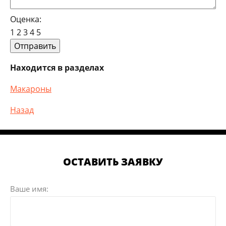
Оценка:
1
2
3
4
5
Находится в разделах
Макароны
Назад
ОСТАВИТЬ ЗАЯВКУ
Ваше имя: