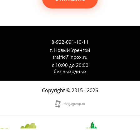
8-922-091-10-11
г. Новый Уренгой
traffic@inbox.ru
с 10:00 до 20:00
без выходных
Copyright © 2015 - 2026