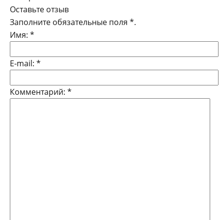
Оставьте отзыв
Заполните обязательные поля
*
.
Имя:
*
E-mail:
*
Комментарий:
*