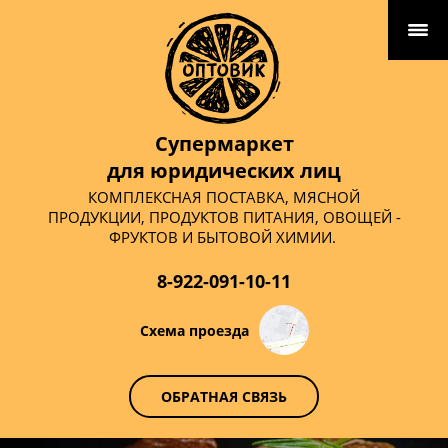
Супермаркет
для юридических лиц
КОМПЛЕКСНАЯ ПОСТАВКА, МЯСНОЙ
ПРОДУКЦИИ, ПРОДУКТОВ ПИТАНИЯ, ОВОЩЕЙ -
ФРУКТОВ И БЫТОВОЙ ХИМИИ.
8-922-091-10-11
Схема проезда
ОБРАТНАЯ СВЯЗЬ