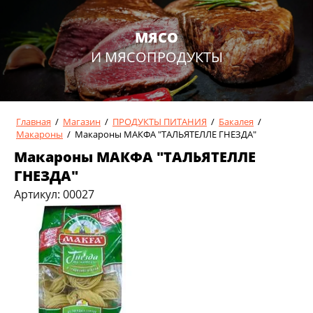
МЯСО
И МЯСОПРОДУКТЫ
Главная
/
Магазин
/
ПРОДУКТЫ ПИТАНИЯ
/
Бакалея
/
Макароны
/
Макароны МАКФА "ТАЛЬЯТЕЛЛЕ ГНЕЗДА"
Макароны МАКФА "ТАЛЬЯТЕЛЛЕ
ГНЕЗДА"
Артикул:
00027