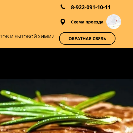
8-922-091-10-11
Схема проезда
КТОВ И БЫТОВОЙ ХИМИИ.
ОБРАТНАЯ СВЯЗЬ