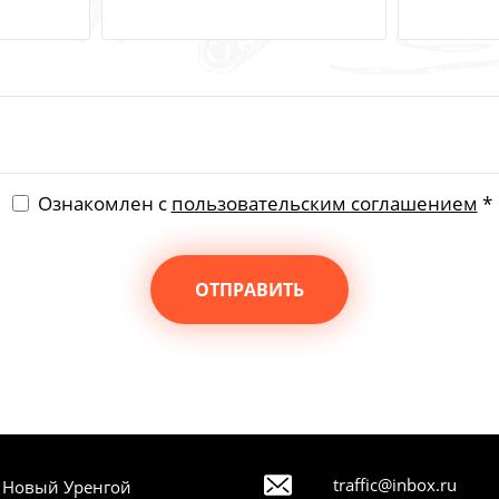
Ознакомлен с
пользовательским соглашением
*
ОТПРАВИТЬ
traffic@inbox.ru
. Новый Уренгой