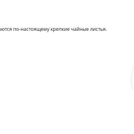
даются по-настоящему крепкие чайные листья.