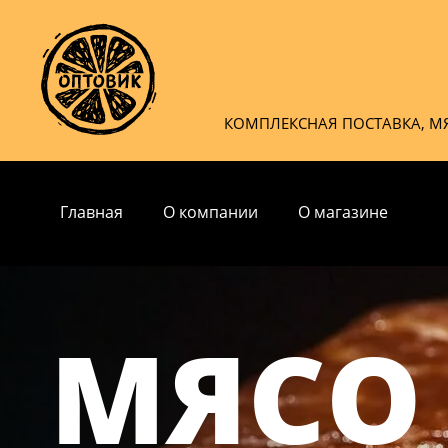
КОМПЛЕКСНАЯ ПОСТАВКА, М
Главная
О компании
О магазине
МЯСО