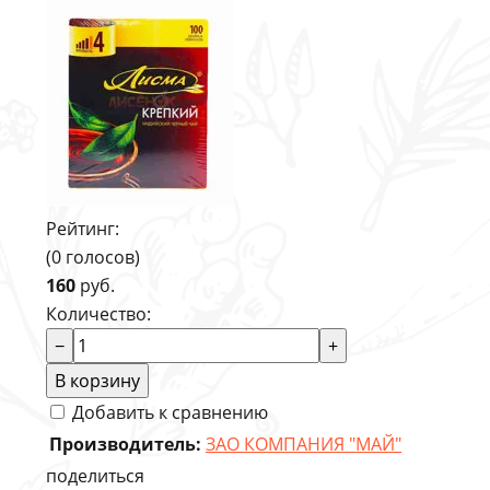
Рейтинг:
(0 голосов)
160
руб.
Количество:
−
+
В корзину
Добавить к сравнению
Производитель:
ЗАО КОМПАНИЯ "МАЙ"
поделиться