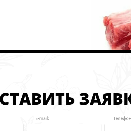
СТАВИТЬ ЗАЯВ
E-mail:
Телефон