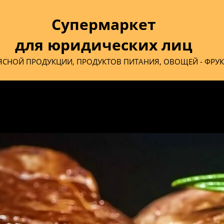
Супермаркет
для юридических лиц
ЯСНОЙ ПРОДУКЦИИ, ПРОДУКТОВ ПИТАНИЯ, ОВОЩЕЙ - ФРУ