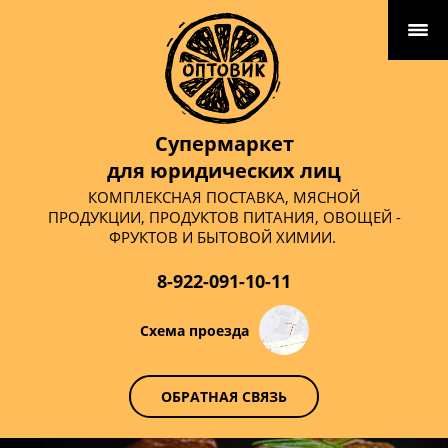
Супермаркет
для юридических лиц
КОМПЛЕКСНАЯ ПОСТАВКА, МЯСНОЙ
ПРОДУКЦИИ, ПРОДУКТОВ ПИТАНИЯ, ОВОЩЕЙ -
ФРУКТОВ И БЫТОВОЙ ХИМИИ.
8-922-091-10-11
Схема проезда
ОБРАТНАЯ СВЯЗЬ