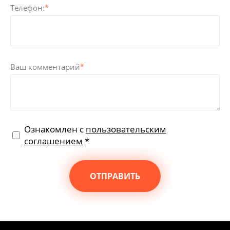
Телефон:
*
Ваш комментарий
*
Ознакомлен с
пользовательским
соглашением
*
ОТПРАВИТЬ