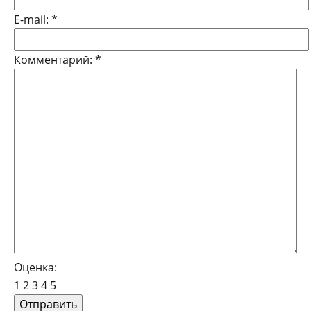
E-mail:
*
Комментарий:
*
Оценка:
1
2
3
4
5