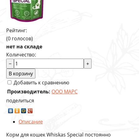
Рейтинг:
(0 голосов)
нет на складе
Количество:
−
+
В корзину
Добавить к сравнению
Производитель:
ООО МАРС
поделиться
Описание
Корм для кошек Whiskas Special постоянно