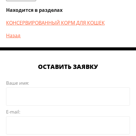
Находится в разделах
КОНСЕРВИРОВАННЫЙ КОРМ ДЛЯ КОШЕК
Назад
ОСТАВИТЬ ЗАЯВКУ
Ваше имя:
E-mail: