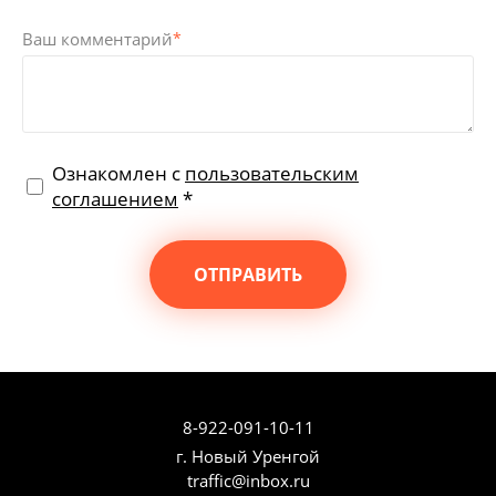
Ваш комментарий
*
Ознакомлен с
пользовательским
соглашением
*
ОТПРАВИТЬ
8-922-091-10-11
г. Новый Уренгой
traffic@inbox.ru