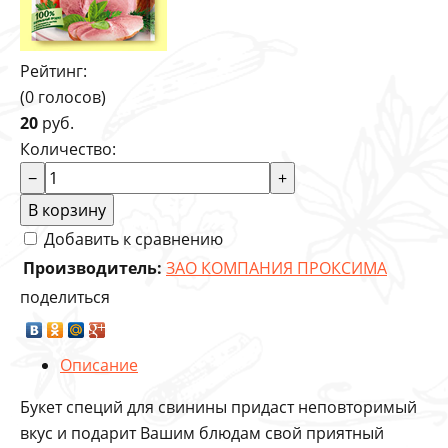
Рейтинг:
(0 голосов)
20
руб.
Количество:
−
+
В корзину
Добавить к сравнению
Производитель:
ЗАО КОМПАНИЯ ПРОКСИМА
поделиться
Описание
Букет специй для свинины придаст неповторимый
вкус и подарит Вашим блюдам свой приятный