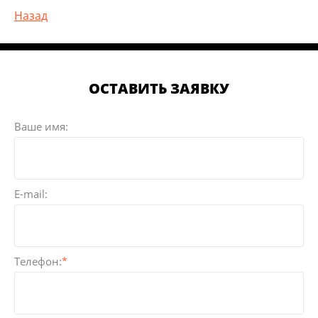
Назад
ОСТАВИТЬ ЗАЯВКУ
Ваше имя:
E-mail:
Телефон:
*