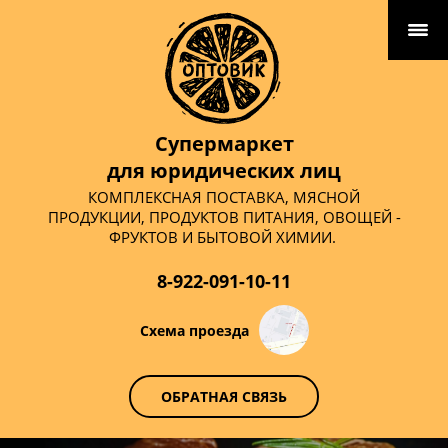
Супермаркет
для юридических лиц
КОМПЛЕКСНАЯ ПОСТАВКА, МЯСНОЙ
ПРОДУКЦИИ, ПРОДУКТОВ ПИТАНИЯ, ОВОЩЕЙ -
ФРУКТОВ И БЫТОВОЙ ХИМИИ.
8-922-091-10-11
Схема проезда
ОБРАТНАЯ СВЯЗЬ