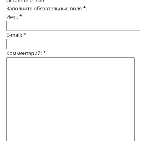
Оставьте отзыв
Заполните обязательные поля
*
.
Имя:
*
E-mail:
*
Комментарий:
*