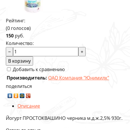
Рейтинг:
(0 голосов)
150
руб.
Количество:
−
+
В корзину
Добавить к сравнению
Производитель:
ОАО Компания "Юнимилк"
поделиться
Описание
Йогурт ПРОСТОКВАШИНО черника м.д.ж.2,5% 930г.