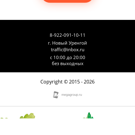
8-922-091-10-11
г. Новый Уренгой
traffic@inbox.ru
с 10:00 до 20:00
без выходных
Copyright © 2015 - 2026