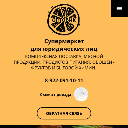
Супермаркет
для юридических лиц
КОМПЛЕКСНАЯ ПОСТАВКА, МЯСНОЙ
ПРОДУКЦИИ, ПРОДУКТОВ ПИТАНИЯ, ОВОЩЕЙ -
ФРУКТОВ И БЫТОВОЙ ХИМИИ.
8-922-091-10-11
Схема проезда
ОБРАТНАЯ СВЯЗЬ