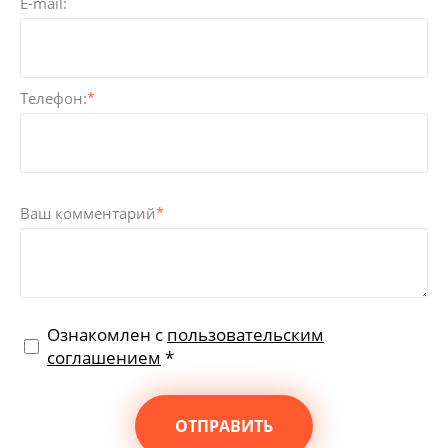
E-mail:
Телефон:
*
Ваш комментарий
*
Ознакомлен с
пользовательским
соглашением
*
ОТПРАВИТЬ