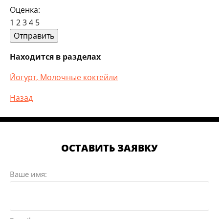
Оценка:
1
2
3
4
5
Находится в разделах
Йогурт, Молочные коктейли
Назад
ОСТАВИТЬ ЗАЯВКУ
Ваше имя: