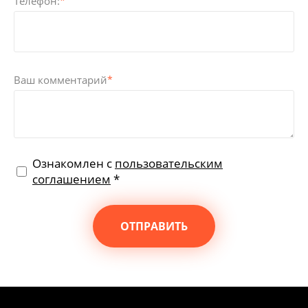
Телефон:
*
Ваш комментарий
*
Ознакомлен с
пользовательским
соглашением
*
ОТПРАВИТЬ