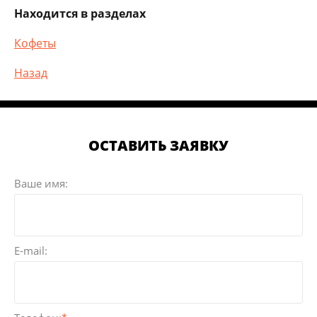
Находится в разделах
Кофеты
Назад
ОСТАВИТЬ ЗАЯВКУ
Ваше имя:
E-mail: