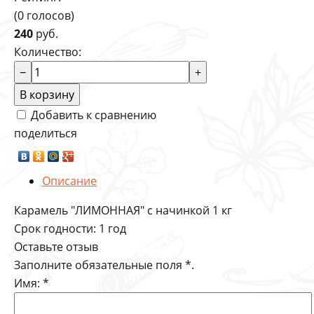
(0 голосов)
240
руб.
Количество:
−
+
В корзину
Добавить к сравнению
поделиться
Описание
Карамель "ЛИМОННАЯ" с начинкой 1 кг
Срок годности: 1 год
Оставьте отзыв
Заполните обязательные поля
*
.
Имя:
*