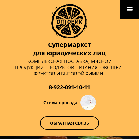
Супермаркет
для юридических лиц
КОМПЛЕКСНАЯ ПОСТАВКА, МЯСНОЙ
ПРОДУКЦИИ, ПРОДУКТОВ ПИТАНИЯ, ОВОЩЕЙ -
ФРУКТОВ И БЫТОВОЙ ХИМИИ.
8-922-091-10-11
Схема проезда
ОБРАТНАЯ СВЯЗЬ