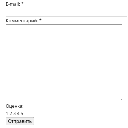
E-mail:
*
Комментарий:
*
Оценка:
1
2
3
4
5